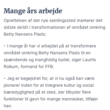
Mange års arbejde
Oprettelsen af det nye samlingssted markerer det
sidste skridt i transformationen af området omkring
Betty Nansens Plads:
– I mange år har vi arbejdet på at transformere
området omkring Betty Nansens Plads til en
spændende og mangfoldig bydel, siger Laurits
Roikum, formand for FFB.
– Jeg er begejstret for, at vi nu også kan være
pionerer inden for at integrere kultur og social
bæredygtighed på et sted, der tilbyder flere
funktioner til gavn for mange mennesker, tilføjer
han.