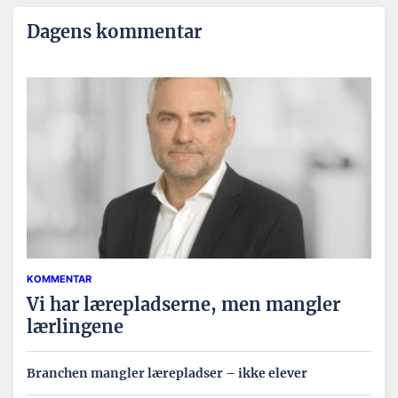
Dagens kommentar
KOMMENTAR
Vi har lærepladserne, men mangler
lærlingene
Branchen mangler lærepladser – ikke elever