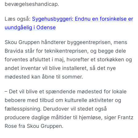
bevægelseshandicap.
Læs også:
Sygehusbyggeri: Endnu en forsinkelse er
uundgåelig i Odense
Skou Gruppen håndterer byggeentreprisen, mens
Bravida står for teknikentreprisen, og begge dele
forventes afsluttet i maj, hvorefter et storkøkken og
andet inventar vil blive installeret, så det nye
mødested kan åbne til sommer.
– Det vil blive et spændende mødested for lokale
beboere med tilbud om kulturelle aktiviteter og
fællesspisning. Derudover vil stedet også
producere daglige måltider til hjemløse, siger Frantz
Rose fra Skou Gruppen.