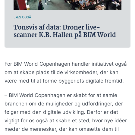
LÆS OGSÅ
Tonsvis af data: Droner live-
scanner K.B. Hallen på BIM World
For BIM World Copenhagen handler initiativet også
om at skabe plads til de virksomheder, der kan
være med til at forme byggeriets digitale fremtid.
– BIM World Copenhagen er skabt for at samle
branchen om de muligheder og udfordringer, der
følger med den digitale udvikling. Derfor er det
vigtigt for os også at skabe et sted, hvor nye idéer
møder de mennesker, der kan omsætte dem til