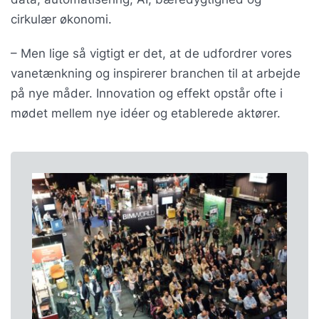
cirkulær økonomi.
– Men lige så vigtigt er det, at de udfordrer vores
vanetænkning og inspirerer branchen til at arbejde
på nye måder. Innovation og effekt opstår ofte i
mødet mellem nye idéer og etablerede aktører.