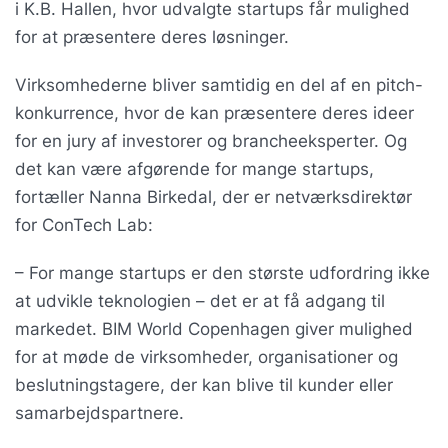
i K.B. Hallen, hvor udvalgte startups får mulighed
for at præsentere deres løsninger.
Virksomhederne bliver samtidig en del af en pitch-
konkurrence, hvor de kan præsentere deres ideer
for en jury af investorer og brancheeksperter. Og
det kan være afgørende for mange startups,
fortæller Nanna Birkedal, der er netværksdirektør
for ConTech Lab:
– For mange startups er den største udfordring ikke
at udvikle teknologien – det er at få adgang til
markedet. BIM World Copenhagen giver mulighed
for at møde de virksomheder, organisationer og
beslutningstagere, der kan blive til kunder eller
samarbejdspartnere.