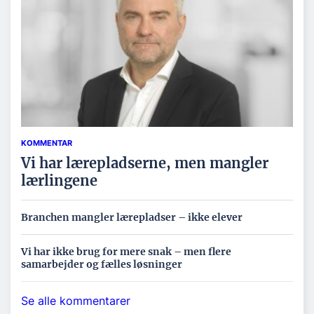
KOMMENTAR
Vi har lærepladserne, men mangler
lærlingene
Branchen mangler lærepladser – ikke elever
Vi har ikke brug for mere snak – men flere
samarbejder og fælles løsninger
Se alle kommentarer