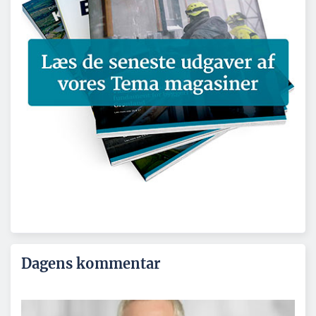
Dagens kommentar