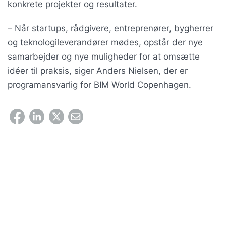
konkrete projekter og resultater.
– Når startups, rådgivere, entreprenører, bygherrer
og teknologileverandører mødes, opstår der nye
samarbejder og nye muligheder for at omsætte
idéer til praksis, siger Anders Nielsen, der er
programansvarlig for BIM World Copenhagen.