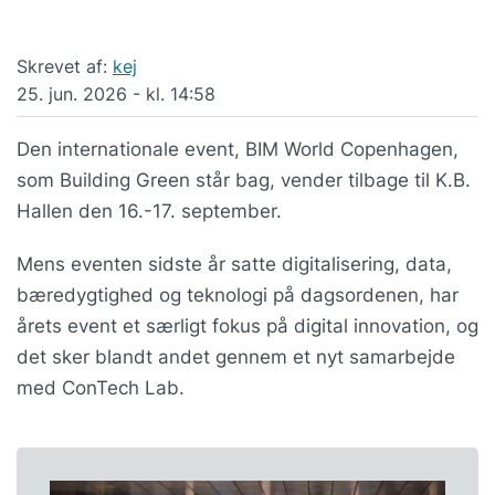
Skrevet af:
kej
25. jun. 2026 - kl. 14:58
Den internationale event, BIM World Copenhagen,
som Building Green står bag, vender tilbage til K.B.
Hallen den 16.-17. september.
Mens eventen sidste år satte digitalisering, data,
bæredygtighed og teknologi på dagsordenen, har
årets event et særligt fokus på digital innovation, og
det sker blandt andet gennem et nyt samarbejde
med ConTech Lab.