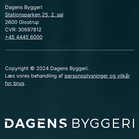
Dagens Byggeri
Stationsparken 25, 2. sal
2600 Glostrup
CVR: 30697812
+45 4445 6000
Copyright © 2024 Dagens Byggeri.
Læs vores behandling af
personoplysninger og vilkår
for brug
.