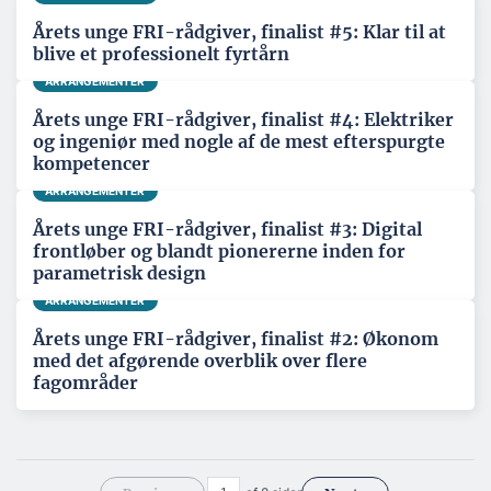
Årets unge FRI-rådgiver, finalist #5: Klar til at
blive et professionelt fyrtårn
ARRANGEMENTER
Årets unge FRI-rådgiver, finalist #4: Elektriker
og ingeniør med nogle af de mest efterspurgte
kompetencer
ARRANGEMENTER
Årets unge FRI-rådgiver, finalist #3: Digital
frontløber og blandt pionererne inden for
parametrisk design
ARRANGEMENTER
Årets unge FRI-rådgiver, finalist #2: Økonom
med det afgørende overblik over flere
fagområder