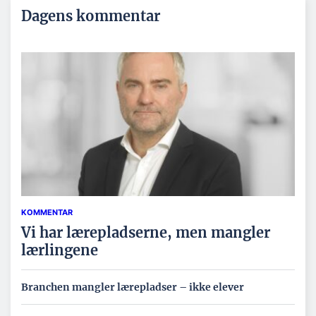
Dagens kommentar
KOMMENTAR
Vi har lærepladserne, men mangler
lærlingene
Branchen mangler lærepladser – ikke elever