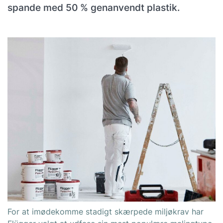
spande med 50 % genanvendt plastik.
For at imødekomme stadigt skærpede miljøkrav har