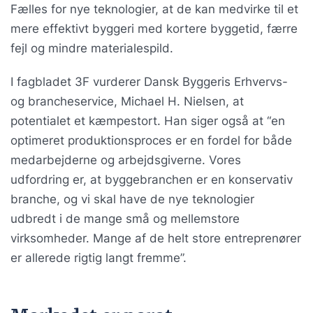
Fælles for nye teknologier, at de kan medvirke til et
mere effektivt byggeri med kortere byggetid, færre
fejl og mindre materialespild.
I fagbladet 3F vurderer Dansk Byggeris Erhvervs-
og brancheservice, Michael H. Nielsen, at
potentialet et kæmpestort. Han siger også at “en
optimeret produktionsproces er en fordel for både
medarbejderne og arbejdsgiverne. Vores
udfordring er, at byggebranchen er en konservativ
branche, og vi skal have de nye teknologier
udbredt i de mange små og mellemstore
virksomheder. Mange af de helt store entreprenører
er allerede rigtig langt fremme”.