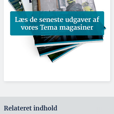
Relateret indhold