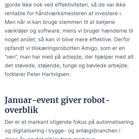
gjorde ikke nok ved effektiviteten, så de var ikke
rentable for håndværksmesteren at investere i.
Men når vi kan bruge stemmen til at betjene
værktøjer og software, mens vi bruger hænderne til
noget andet, så kan vi blive mere effektive. Derfor
opfandt vi tilskæringsrobotten Amigo, som er en
“ven”, man har med på arbejde, der hjælper med alt
det støvede, støjende, tunge og bøvlede arbejde,
forklarer Peter Hartvigsen.
Januar-event giver robot-
overblik
Der er et markant stigende fokus på automatisering
og digitalisering i bygge- og anlægsbranchen i