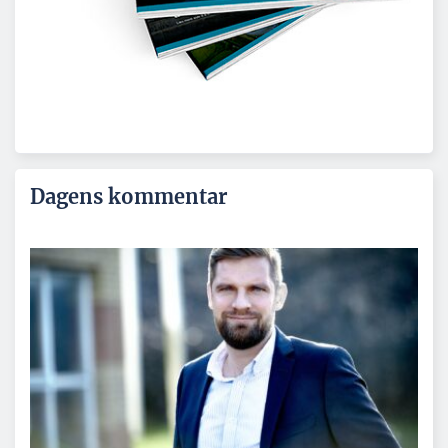
Dagens kommentar