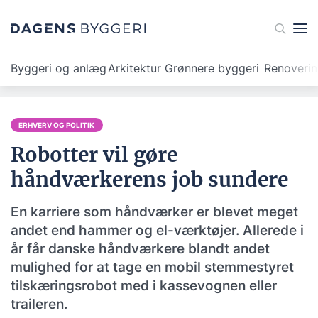
Byggeri og anlæg
Arkitektur
Grønnere byggeri
Renoveri
ERHVERV OG POLITIK
Robotter vil gøre
håndværkerens job sundere
En karriere som håndværker er blevet meget
andet end hammer og el-værktøjer. Allerede i
år får danske håndværkere blandt andet
mulighed for at tage en mobil stemmestyret
tilskæringsrobot med i kassevognen eller
traileren.