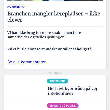
KOMMENTAR
Branchen mangler lærepladser – ikke
elever
Vi har ikke brug for mere snak – men flere
samarbejder og fælles løsninger
Vil et huslejeloft formindske antallet af boliger?
Se alle kommentarer
ARKITEKTUR
Helt nyt byområde på vej
i København
ERHVERV OG POLITIK