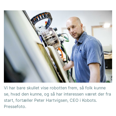
Vi har bare skullet vise robotten frem, så folk kunne
se, hvad den kunne, og så har interessen været der fra
start, fortæller Peter Hartvigsen, CEO i Kobots.
Pressefoto.