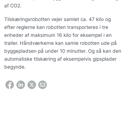
af CO2.
Tilskæringsrobotten vejer samlet ca. 47 kilo og
efter reglerne kan robotten transporteres i tre
enheder af maksimum 16 kilo for eksempel i en
trailer. Håndværkerne kan samle robotten ude på
byggepladsen på under 10 minutter. Og så kan den
automatiske tilskæring af eksempelvis gipsplader
begynde.