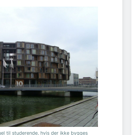
gel til studerende, hvis der ikke bygges