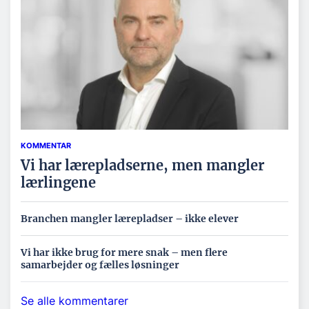
KOMMENTAR
Vi har lærepladserne, men mangler
lærlingene
Branchen mangler lærepladser – ikke elever
Vi har ikke brug for mere snak – men flere
samarbejder og fælles løsninger
Se alle kommentarer