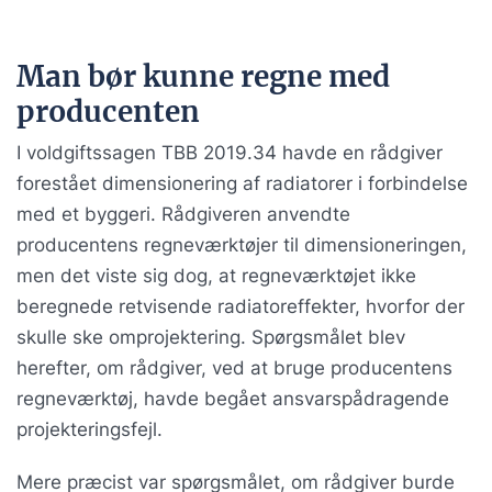
Man bør kunne regne med
producenten
I voldgiftssagen TBB 2019.34 havde en rådgiver
forestået dimensionering af radiatorer i forbindelse
med et byggeri. Rådgiveren anvendte
producentens regneværktøjer til dimensioneringen,
men det viste sig dog, at regneværktøjet ikke
beregnede retvisende radiatoreffekter, hvorfor der
skulle ske omprojektering. Spørgsmålet blev
herefter, om rådgiver, ved at bruge producentens
regneværktøj, havde begået ansvarspådragende
projekteringsfejl.
Mere præcist var spørgsmålet, om rådgiver burde