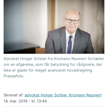
Advokat Holger Schöer fra Kromann Reumert fortæller
om en afgørelse, som får betydning for rådgivere, der
ikke er glade for meget avanceret hovedregning.
Pressefoto.
Skrevet af:
advokat Holger Schöer, Kromann Reumert
14. mar. 2019 - kl. 13:44