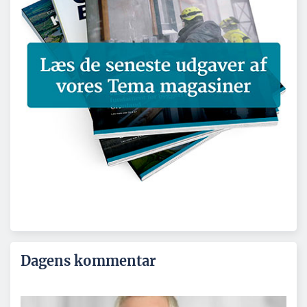
Dagens kommentar