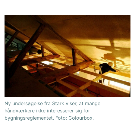
Ny undersøgelse fra Stark viser, at mange
håndværkere ikke interesserer sig for
bygningsreglementet. Foto: Colourbox.