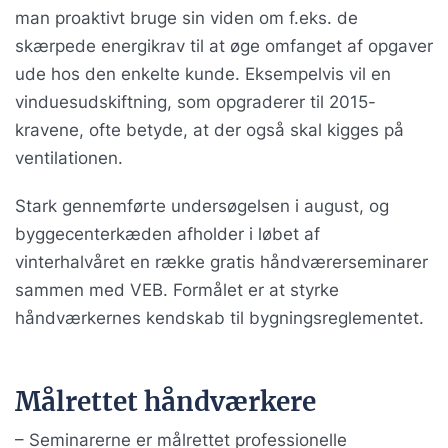
man proaktivt bruge sin viden om f.eks. de
skærpede energikrav til at øge omfanget af opgaver
ude hos den enkelte kunde. Eksempelvis vil en
vinduesudskiftning, som opgraderer til 2015-
kravene, ofte betyde, at der også skal kigges på
ventilationen.
Stark gennemførte undersøgelsen i august, og
byggecenterkæden afholder i løbet af
vinterhalvåret en række gratis håndværerseminarer
sammen med VEB. Formålet er at styrke
håndværkernes kendskab til bygningsreglementet.
Målrettet håndværkere
– Seminarerne er målrettet professionelle