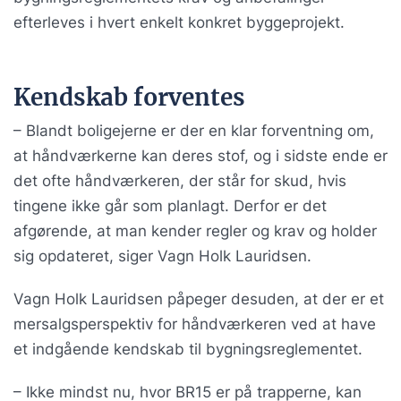
efterleves i hvert enkelt konkret byggeprojekt.
Kendskab forventes
– Blandt boligejerne er der en klar forventning om,
at håndværkerne kan deres stof, og i sidste ende er
det ofte håndværkeren, der står for skud, hvis
tingene ikke går som planlagt. Derfor er det
afgørende, at man kender regler og krav og holder
sig opdateret, siger Vagn Holk Lauridsen.
Vagn Holk Lauridsen påpeger desuden, at der er et
mersalgsperspektiv for håndværkeren ved at have
et indgående kendskab til bygningsreglementet.
– Ikke mindst nu, hvor BR15 er på trapperne, kan