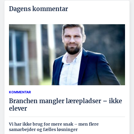
Dagens kommentar
KOMMENTAR
Branchen mangler lærepladser – ikke
elever
Vi har ikke brug for mere snak – men flere
samarbejder og fælles løsninger