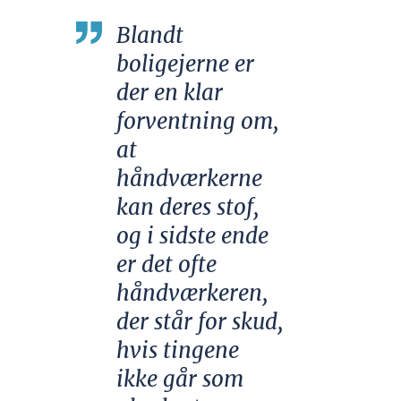
Blandt
boligejerne er
der en klar
forventning om,
at
håndværkerne
kan deres stof,
og i sidste ende
er det ofte
håndværkeren,
der står for skud,
hvis tingene
ikke går som