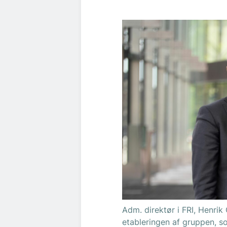
Adm. direktør i FRI, Henrik
etableringen af gruppen, s