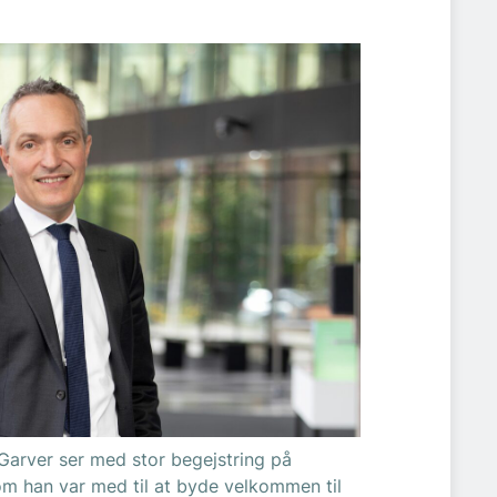
 Garver ser med stor begejstring på
om han var med til at byde velkommen til