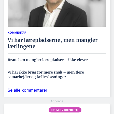
KOMMENTAR
Vi har lærepladserne, men mangler
lærlingene
Branchen mangler lærepladser – ikke elever
Vi har ikke brug for mere snak – men flere
samarbejder og fælles løsninger
Se alle kommentarer
ERHVERV OG POLITIK