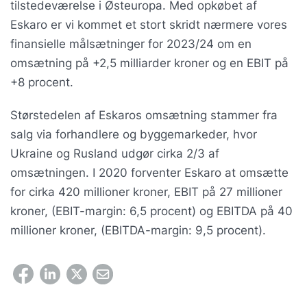
tilstedeværelse i Østeuropa. Med opkøbet af
Eskaro er vi kommet et stort skridt nærmere vores
finansielle målsætninger for 2023/24 om en
omsætning på +2,5 milliarder kroner og en EBIT på
+8 procent.
Størstedelen af Eskaros omsætning stammer fra
salg via forhandlere og byggemarkeder, hvor
Ukraine og Rusland udgør cirka 2/3 af
omsætningen. I 2020 forventer Eskaro at omsætte
for cirka 420 millioner kroner, EBIT på 27 millioner
kroner, (EBIT-margin: 6,5 procent) og EBITDA på 40
millioner kroner, (EBITDA-margin: 9,5 procent).