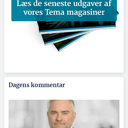
Dagens kommentar