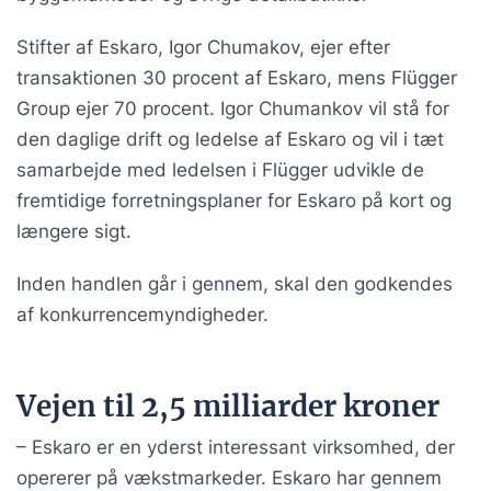
Stifter af Eskaro, Igor Chumakov, ejer efter
transaktionen 30 procent af Eskaro, mens Flügger
Group ejer 70 procent. Igor Chumankov vil stå for
den daglige drift og ledelse af Eskaro og vil i tæt
samarbejde med ledelsen i Flügger udvikle de
fremtidige forretningsplaner for Eskaro på kort og
længere sigt.
Inden handlen går i gennem, skal den godkendes
af konkurrencemyndigheder.
Vejen til 2,5 milliarder kroner
– Eskaro er en yderst interessant virksomhed, der
opererer på vækstmarkeder. Eskaro har gennem