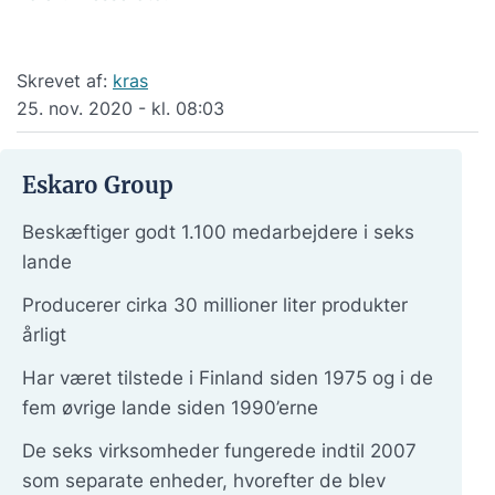
Skrevet af:
kras
25. nov. 2020 - kl. 08:03
Eskaro Group
Beskæftiger godt 1.100 medarbejdere i seks
lande
Producerer cirka 30 millioner liter produkter
årligt
Har været tilstede i Finland siden 1975 og i de
fem øvrige lande siden 1990’erne
De seks virksomheder fungerede indtil 2007
som separate enheder, hvorefter de blev