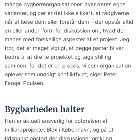
mange bygherreorganisationer laver deres egne
varianter, og der er det ikke sikkert, at rådgiverne
når at læse dem eller forstår dem – der opstår altid
en eller anden form for diskussion om, hvad der
menes med forskellige aspekter af et projekt. Jeg
tror, det er meget vigtigt, at begge parter bliver
bedre til at drøfte projektet og tage stilling
sammen, for det er en proces, vi som organisation
oplever som unødigt konfliktfyldt, siger Peter
Fangel Poulsen.
Bygbarheden halter
Han er aktuelt ansvarlig for opførelsen af
milliardprojektet Blox i København, og på et
tidspunkt opstod der diskussioner omkring