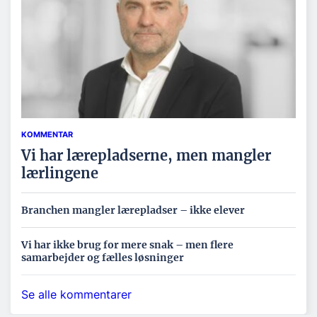
KOMMENTAR
Vi har lærepladserne, men mangler
lærlingene
Branchen mangler lærepladser – ikke elever
Vi har ikke brug for mere snak – men flere
samarbejder og fælles løsninger
Se alle kommentarer