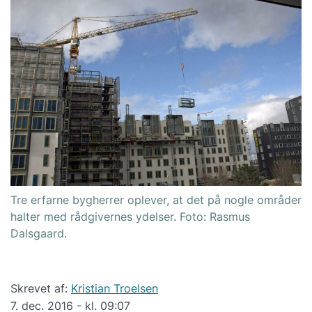
Tre erfarne bygherrer oplever, at det på nogle områder
halter med rådgivernes ydelser. Foto: Rasmus
Dalsgaard.
Skrevet af:
Kristian Troelsen
7. dec. 2016 - kl. 09:07