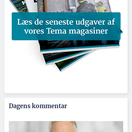
Dagens kommentar