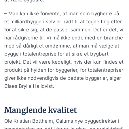
– Man kan ikke forvente, at man som bygherre på
et milliardbyggeri selv er nødt til at tegne ting efter
for at sikre sig, at de passer sammen. Det er det, vi
har rådgiverne til. Vi må ikke ende med en branche
med så dårligt et omdømme, at man må vælge at
bygge i totalentreprise for at sikre et bygbart
projekt. Det vil være kedeligt, hvis der kun findes et
produkt på hylden for byggerier, for totalentrepriser
giver ikke nødvendigvis de bedste byggerier, siger
Claes Brylle Hallqvist.
Manglende kvalitet
Ole Kristian Bottheim, Calums nye byggedirektør i