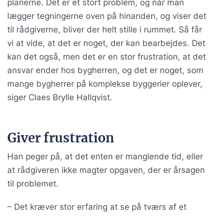
planerne. Det er et stort problem, og når man
lægger tegningerne oven på hinanden, og viser det
til rådgiverne, bliver der helt stille i rummet. Så får
vi at vide, at det er noget, der kan bearbejdes. Det
kan det også, men det er en stor frustration, at det
ansvar ender hos bygherren, og det er noget, som
mange bygherrer på komplekse byggerier oplever,
siger Claes Brylle Hallqvist.
Giver frustration
Han peger på, at det enten er manglende tid, eller
at rådgiveren ikke magter opgaven, der er årsagen
til problemet.
– Det kræver stor erfaring at se på tværs af et