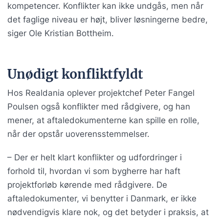
kompetencer. Konflikter kan ikke undgås, men når
det faglige niveau er højt, bliver løsningerne bedre,
siger Ole Kristian Bottheim.
Unødigt konfliktfyldt
Hos Realdania oplever projektchef Peter Fangel
Poulsen også konflikter med rådgivere, og han
mener, at aftaledokumenterne kan spille en rolle,
når der opstår uoverensstemmelser.
– Der er helt klart konflikter og udfordringer i
forhold til, hvordan vi som bygherre har haft
projektforløb kørende med rådgivere. De
aftaledokumenter, vi benytter i Danmark, er ikke
nødvendigvis klare nok, og det betyder i praksis, at