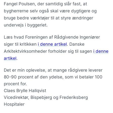
Fangel Poulsen, der samtidig slår fast, at
bygherrerne selv også skal være dygtigere og
bruge bedre værktøjer til at styre ændringer
undervejs i byggeriet.
Læs hvad Foreningen af Rådgivende Ingeniører
siger til kritikken
i denne artikel
. Danske
Arkitektvirksomheder forholder sig til sagen
i denne
artikel
.
Det er min oplevelse, at mange rådgivere leverer
80-90 procent af den ydelse, som vi betaler 100
procent for.
Claes Brylle Hallqvist
Vicedirektør, Bispebjerg og Frederiksberg
Hospitaler