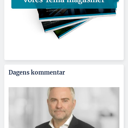
Dagens kommentar