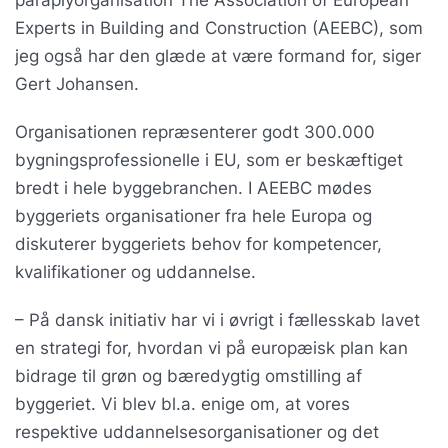
Experts in Building and Construction (AEEBC), som
jeg også har den glæde at være formand for, siger
Gert Johansen.
Organisationen repræsenterer godt 300.000
bygningsprofessionelle i EU, som er beskæftiget
bredt i hele byggebranchen. I AEEBC mødes
byggeriets organisationer fra hele Europa og
diskuterer byggeriets behov for kompetencer,
kvalifikationer og uddannelse.
– På dansk initiativ har vi i øvrigt i fællesskab lavet
en strategi for, hvordan vi på europæisk plan kan
bidrage til grøn og bæredygtig omstilling af
byggeriet. Vi blev bl.a. enige om, at vores
respektive uddannelsesorganisationer og det