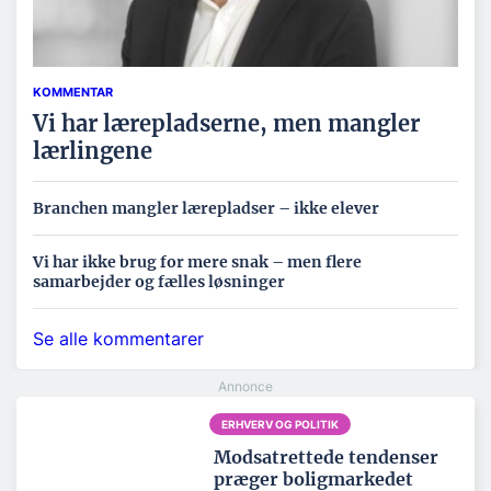
KOMMENTAR
Vi har lærepladserne, men mangler
lærlingene
Branchen mangler lærepladser – ikke elever
Vi har ikke brug for mere snak – men flere
samarbejder og fælles løsninger
Se alle kommentarer
ERHVERV OG POLITIK
Modsatrettede tendenser
præger boligmarkedet