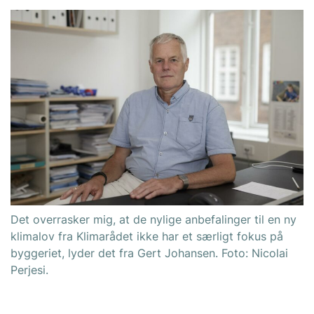
Det overrasker mig, at de nylige anbefalinger til en ny
klimalov fra Klimarådet ikke har et særligt fokus på
byggeriet, lyder det fra Gert Johansen. Foto: Nicolai
Perjesi.