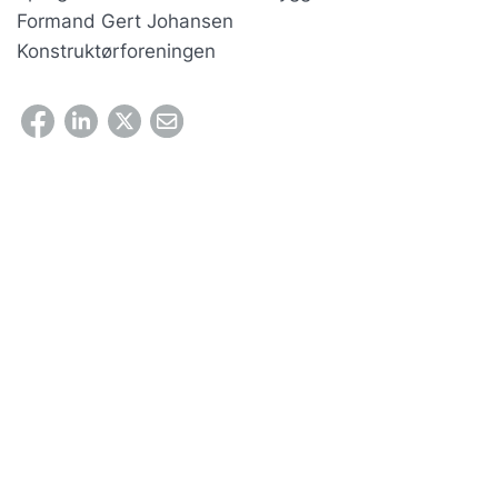
Formand Gert Johansen
Konstruktørforeningen