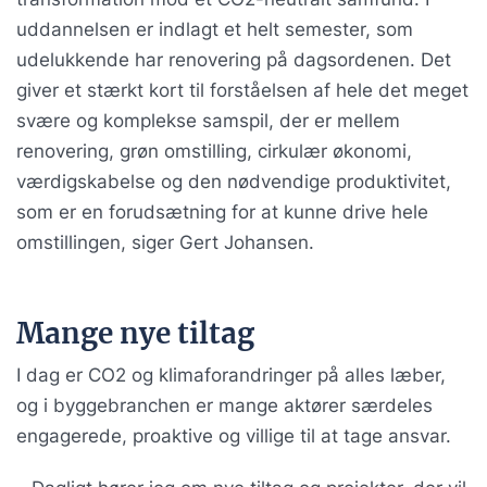
uddannelsen er indlagt et helt semester, som
udelukkende har renovering på dagsordenen. Det
giver et stærkt kort til forståelsen af hele det meget
svære og komplekse samspil, der er mellem
renovering, grøn omstilling, cirkulær økonomi,
værdigskabelse og den nødvendige produktivitet,
som er en forudsætning for at kunne drive hele
omstillingen, siger Gert Johansen.
Mange nye tiltag
I dag er CO2 og klimaforandringer på alles læber,
og i byggebranchen er mange aktører særdeles
engagerede, proaktive og villige til at tage ansvar.