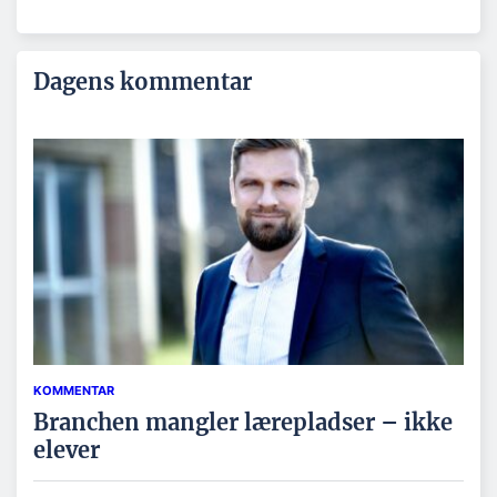
Dagens kommentar
KOMMENTAR
Branchen mangler lærepladser – ikke
elever