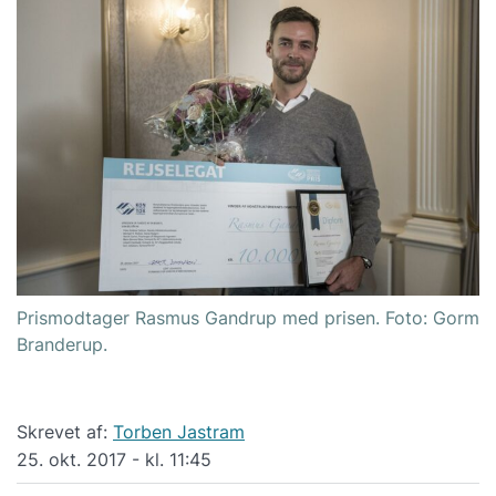
Prismodtager Rasmus Gandrup med prisen. Foto: Gorm
Branderup.
Skrevet af:
Torben Jastram
25. okt. 2017 - kl. 11:45