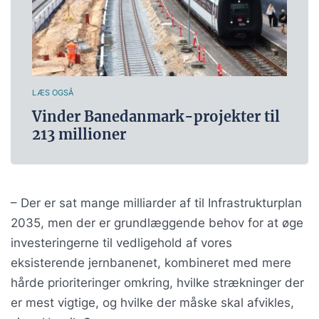
LÆS OGSÅ
Vinder Banedanmark-projekter til
213 millioner
– Der er sat mange milliarder af til Infrastrukturplan
2035, men der er grundlæggende behov for at øge
investeringerne til vedligehold af vores
eksisterende jernbanenet, kombineret med mere
hårde prioriteringer omkring, hvilke strækninger der
er mest vigtige, og hvilke der måske skal afvikles,