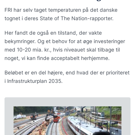
FRI har selv taget temperaturen på det danske
tognet i deres State of The Nation-rapporter.
Her fandt de også en tilstand, der vakte
bekymringer. Og et behov for at øge investeringer
med 10-20 mia. kr., hvis niveauet skal tilbage til
noget, vi kan finde acceptabelt herhjemme.
Beløbet er en del højere, end hvad der er prioriteret
i Infrastrukturplan 2035.