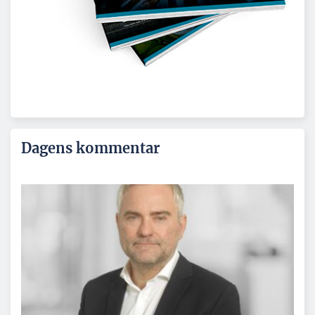
Dagens kommentar