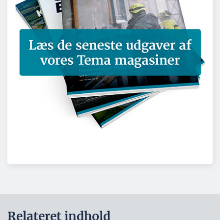
Relateret indhold