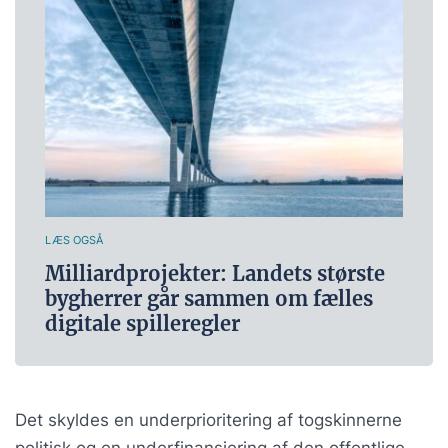
LÆS OGSÅ
Milliardprojekter: Landets største
bygherrer går sammen om fælles
digitale spilleregler
Det skyldes en underprioritering af togskinnerne