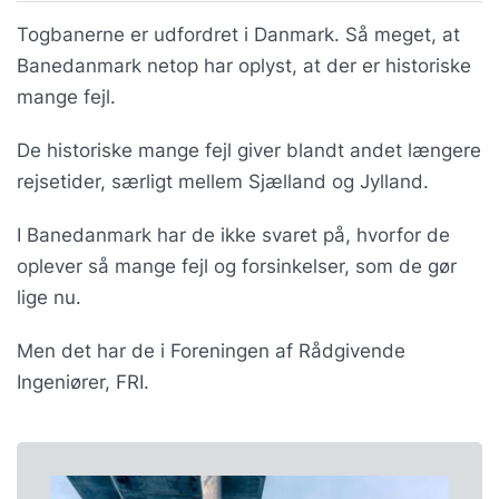
Togbanerne er udfordret i Danmark. Så meget, at
Banedanmark netop har oplyst, at der er historiske
mange fejl.
De historiske mange fejl giver blandt andet længere
rejsetider, særligt mellem Sjælland og Jylland.
I Banedanmark har de ikke svaret på, hvorfor de
oplever så mange fejl og forsinkelser, som de gør
lige nu.
Men det har de i Foreningen af Rådgivende
Ingeniører, FRI.