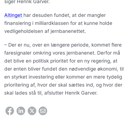
siger Henrik Garver.
Altinget
har desuden fundet, at der mangler
finansiering i milliardklassen for at kunne holde
vedligeholdelsen af jernbanenettet.
– Der er nu, over en længere periode, kommet flere
faresignaler omkring vores jernbanenet. Derfor må
det blive en politisk prioritet for en ny regering, at
der enten bliver fundet den nødvendige økonomi, til
en styrket investering eller kommer en mere tydelig
prioritering af, hvor der skal sættes ind, og hvor der
skal lades stå til, afslutter Henrik Garver.