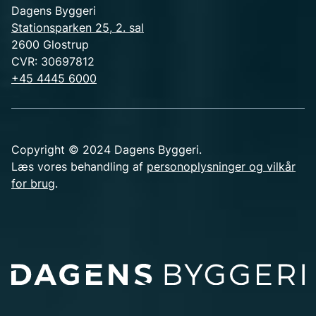
Dagens Byggeri
Stationsparken 25, 2. sal
2600 Glostrup
CVR: 30697812
+45 4445 6000
Copyright © 2024 Dagens Byggeri.
Læs vores behandling af
personoplysninger og vilkår
for brug
.