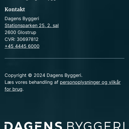
Kontakt
Dagens Byggeri
Stationsparken 25, 2. sal
2600 Glostrup
CVR: 30697812
+45 4445 6000
Copyright © 2024 Dagens Byggeri.
Læs vores behandling af
personoplysninger og vilkår
for brug
.