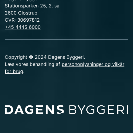
Stationsparken 25, 2. sal
2600 Glostrup
CVR: 30697812
+45 4445 6000
Copyright © 2024 Dagens Byggeri.
Læs vores behandling af
personoplysninger og vilkår
for brug
.