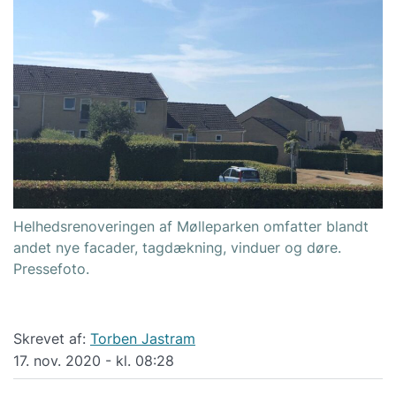
Helhedsrenoveringen af Mølleparken omfatter blandt
andet nye facader, tagdækning, vinduer og døre.
Pressefoto.
Skrevet af:
Torben Jastram
17. nov. 2020 - kl. 08:28