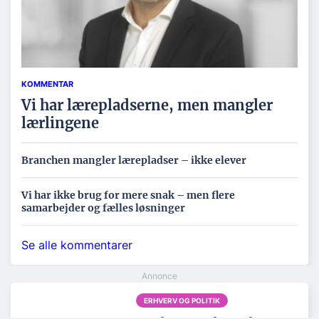
KOMMENTAR
Vi har lærepladserne, men mangler
lærlingene
Branchen mangler lærepladser – ikke elever
Vi har ikke brug for mere snak – men flere
samarbejder og fælles løsninger
Se alle kommentarer
ERHVERV OG POLITIK