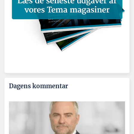
Dagens kommentar