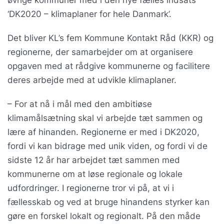
‘DK2020 – klimaplaner for hele Danmark’.
Det bliver KL’s fem Kommune Kontakt Råd (KKR) og
regionerne, der samarbejder om at organisere
opgaven med at rådgive kommunerne og facilitere
deres arbejde med at udvikle klimaplaner.
– For at nå i mål med den ambitiøse
klimamålsætning skal vi arbejde tæt sammen og
lære af hinanden. Regionerne er med i DK2020,
fordi vi kan bidrage med unik viden, og fordi vi de
sidste 12 år har arbejdet tæt sammen med
kommunerne om at løse regionale og lokale
udfordringer. I regionerne tror vi på, at vi i
fællesskab og ved at bruge hinandens styrker kan
gøre en forskel lokalt og regionalt. På den måde