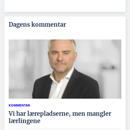
Dagens kommentar
KOMMENTAR
Vi har lærepladserne, men mangler
lærlingene