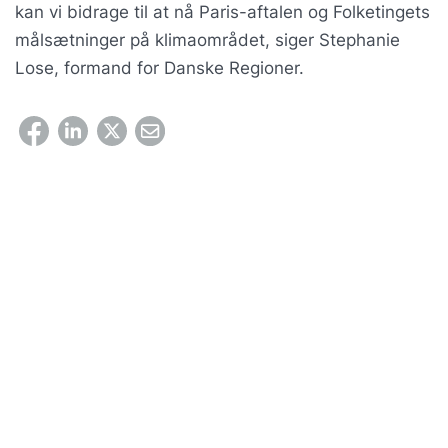
kan vi bidrage til at nå Paris-aftalen og Folketingets
målsætninger på klimaområdet, siger Stephanie
Lose, formand for Danske Regioner.