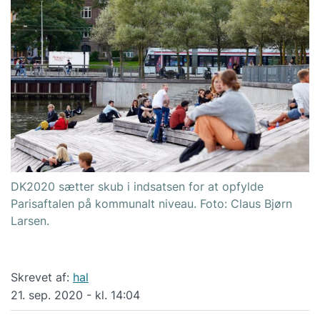
DK2020 sætter skub i indsatsen for at opfylde
Parisaftalen på kommunalt niveau. Foto: Claus Bjørn
Larsen.
Skrevet af:
hal
21. sep. 2020 - kl. 14:04