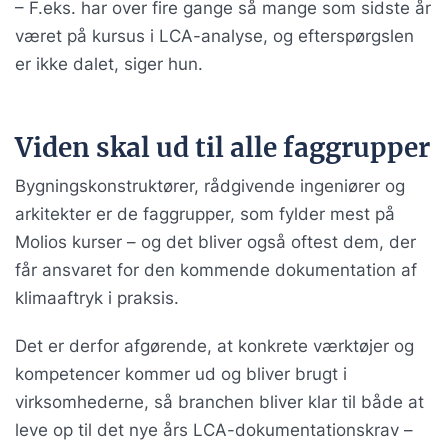
– F.eks. har over fire gange så mange som sidste år
været på kursus i LCA-analyse, og efterspørgslen
er ikke dalet, siger hun.
Viden skal ud til alle faggrupper
Bygningskonstruktører, rådgivende ingeniører og
arkitekter er de faggrupper, som fylder mest på
Molios kurser – og det bliver også oftest dem, der
får ansvaret for den kommende dokumentation af
klimaaftryk i praksis.
Det er derfor afgørende, at konkrete værktøjer og
kompetencer kommer ud og bliver brugt i
virksomhederne, så branchen bliver klar til både at
leve op til det nye års LCA-dokumentationskrav –