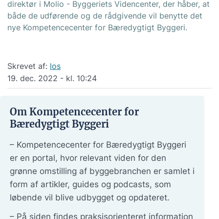
direktør i Molio - Byggeriets Videncenter, der håber, at
både de udførende og de rådgivende vil benytte det
nye Kompetencecenter for Bæredygtigt Byggeri.
Skrevet af:
los
19. dec. 2022 - kl. 10:24
Om Kompetencecenter for
Bæredygtigt Byggeri
– Kompetencecenter for Bæredygtigt Byggeri
er en portal, hvor relevant viden for den
grønne omstilling af byggebranchen er samlet i
form af artikler, guides og podcasts, som
løbende vil blive udbygget og opdateret.
– På siden findes praksisorienteret information