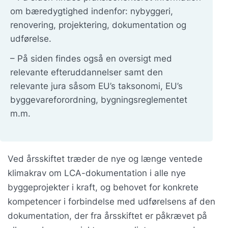
om bæredygtighed indenfor: nybyggeri,
renovering, projektering, dokumentation og
udførelse.
– På siden findes også en oversigt med
relevante efteruddannelser samt den
relevante jura såsom EU’s taksonomi, EU’s
byggevareforordning, bygningsreglementet
m.m.
Ved årsskiftet træder de nye og længe ventede
klimakrav om LCA-dokumentation i alle nye
byggeprojekter i kraft, og behovet for konkrete
kompetencer i forbindelse med udførelsens af den
dokumentation, der fra årsskiftet er påkrævet på