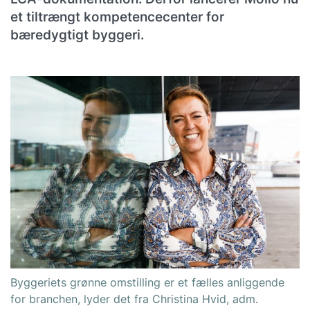
et tiltrængt kompetencecenter for
bæredygtigt byggeri.
Byggeriets grønne omstilling er et fælles anliggende
for branchen, lyder det fra Christina Hvid, adm.