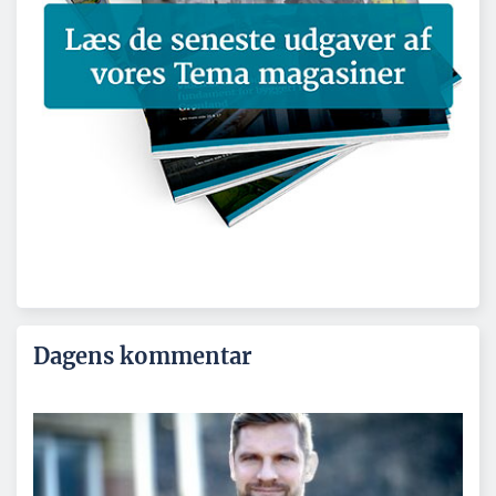
Dagens kommentar