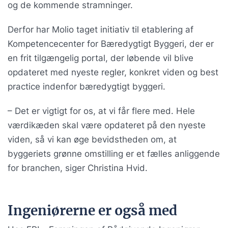
og de kommende stramninger.
Derfor har Molio taget initiativ til etablering af
Kompetencecenter for Bæredygtigt Byggeri, der er
en frit tilgængelig portal, der løbende vil blive
opdateret med nyeste regler, konkret viden og best
practice indenfor bæredygtigt byggeri.
– Det er vigtigt for os, at vi får flere med. Hele
værdikæden skal være opdateret på den nyeste
viden, så vi kan øge bevidstheden om, at
byggeriets grønne omstilling er et fælles anliggende
for branchen, siger Christina Hvid.
Ingeniørerne er også med