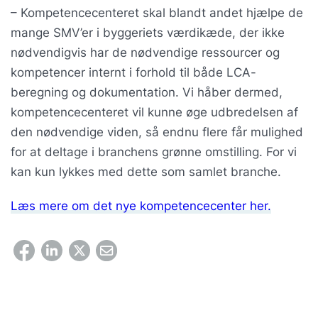
– Kompetencecenteret skal blandt andet hjælpe de
mange SMV’er i byggeriets værdikæde, der ikke
nødvendigvis har de nødvendige ressourcer og
kompetencer internt i forhold til både LCA-
beregning og dokumentation. Vi håber dermed,
kompetencecenteret vil kunne øge udbredelsen af
den nødvendige viden, så endnu flere får mulighed
for at deltage i branchens grønne omstilling. For vi
kan kun lykkes med dette som samlet branche.
Læs mere om det nye kompetencecenter her.