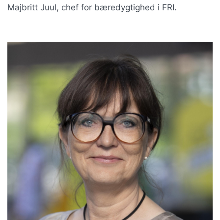
Majbritt Juul, chef for bæredygtighed i FRI.