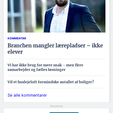
KOMMENTAR
Branchen mangler lærepladser – ikke
elever
Vi har ikke brug for mere snak – men flere
samarbejder og fælles løsninger
Vil et huslejeloft formindske antallet af boliger?
Se alle kommentarer