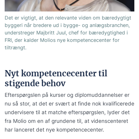
Det er vigtigt, at den relevante viden om bæredygtigt
byggeri når bredere ud i bygge- og anlægsbranchen,
understreger Majbritt Juul, chef for bæredygtighed i
FRI, der kalder Molios nye kompetencecenter for
tiltrængt.
Nyt kompetencecenter til
stigende behov
Efterspørgslen på kurser og diplomuddannelser er
nu så stor, at det er svært at finde nok kvalificerede
undervisere til at matche efterspørgslen, lyder det
fra Molio om en af grundene til, at videnscenteret
har lanceret det nye kompetencecenter.