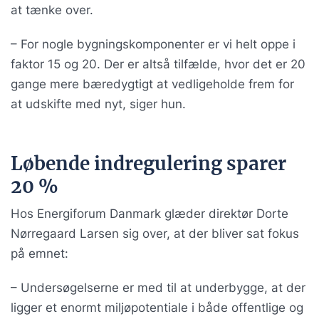
at tænke over.
– For nogle bygningskomponenter er vi helt oppe i
faktor 15 og 20. Der er altså tilfælde, hvor det er 20
gange mere bæredygtigt at vedligeholde frem for
at udskifte med nyt, siger hun.
Løbende indregulering sparer
20 %
Hos Energiforum Danmark glæder direktør Dorte
Nørregaard Larsen sig over, at der bliver sat fokus
på emnet:
– Undersøgelserne er med til at underbygge, at der
ligger et enormt miljøpotentiale i både offentlige og