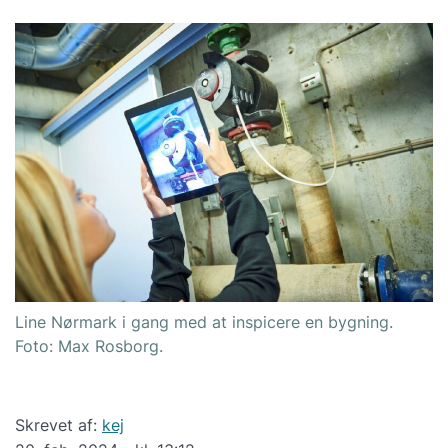
Line Nørmark i gang med at inspicere en bygning.
Foto: Max Rosborg.
Skrevet af:
kej