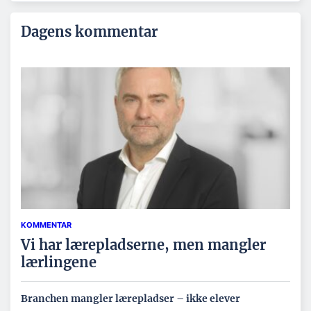
Dagens kommentar
KOMMENTAR
Vi har lærepladserne, men mangler
lærlingene
Branchen mangler lærepladser – ikke elever