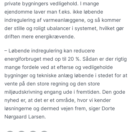
private bygningers vedligehold. I mange
ejendomme laver man f.eks. ikke løbende
indregulering af varmeanlæggene, og så kommer
der stille og roligt ubalancer i systemet, hvilket gør
driften mere energikrævende.
– Løbende indregulering kan reducere
energiforbruget med op til 20 %. Sådan er der rigtig
mange fordele ved at efterse og vedligeholde
bygninger og tekniske anlæg løbende i stedet for at
vente på den store regning og den store
miljøudskrivning engang ude i fremtiden. Den gode
nyhed er, at det er et område, hvor vi kender
løsningerne og dermed vejen frem, siger Dorte
Nørgaard Larsen.