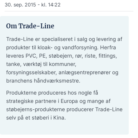
30. sep. 2015 - kl. 14:22
Om Trade-Line
Trade-Line er specialiseret i salg og levering af
produkter til kloak- og vandforsyning. Herfra
leveres PVC, PE, støbejern, rør, riste, fittings,
tanke, værktøj til kommuner,
forsyningsselskaber, anlægsentreprenører og
branchens håndværksmestre.
Produkterne produceres hos nogle få
strategiske partnere i Europa og mange af
støbejerns-produkterne producerer Trade-Line
selv på et støberi i Kina.