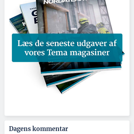
Dagens kommentar