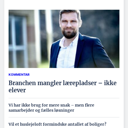
KOMMENTAR
Branchen mangler lærepladser – ikke
elever
Vi har ikke brug for mere snak – men flere
samarbejder og fælles løsninger
Vil et huslejeloft formindske antallet af boliger?