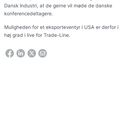
Dansk Industri, at de gerne vil møde de danske
konferencedeltagere.
Muligheden for et eksporteventyr i USA er derfor i
høj grad i live for Trade-Line.