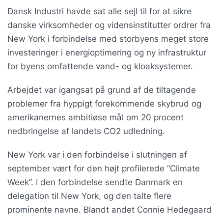
Dansk Industri havde sat alle sejl til for at sikre
danske virksomheder og vidensinstitutter ordrer fra
New York i forbindelse med storbyens meget store
investeringer i energioptimering og ny infrastruktur
for byens omfattende vand- og kloaksystemer.
Arbejdet var igangsat på grund af de tiltagende
problemer fra hyppigt forekommende skybrud og
amerikanernes ambitiøse mål om 20 procent
nedbringelse af landets CO2 udledning.
New York var i den forbindelse i slutningen af
september vært for den højt profilerede “Climate
Week”. I den forbindelse sendte Danmark en
delegation til New York, og den talte flere
prominente navne. Blandt andet Connie Hedegaard