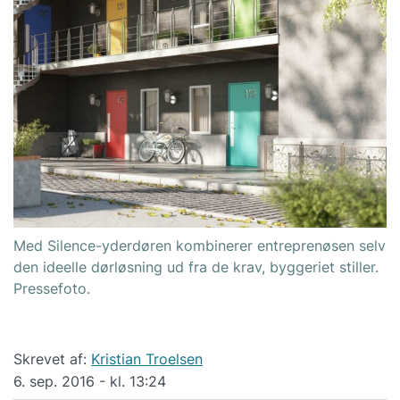
Med Silence-yderdøren kombinerer entreprenøsen selv
den ideelle dørløsning ud fra de krav, byggeriet stiller.
Pressefoto.
Skrevet af:
Kristian Troelsen
6. sep. 2016 - kl. 13:24