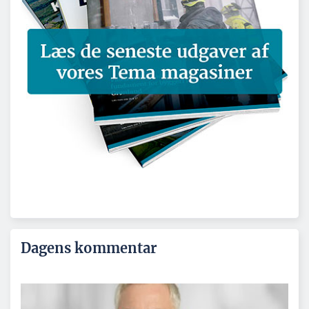
Dagens kommentar