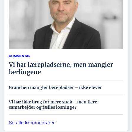
KOMMENTAR
Vi har lærepladserne, men mangler
lærlingene
Branchen mangler lærepladser – ikke elever
Vi har ikke brug for mere snak – men flere
samarbejder og fælles løsninger
Se alle kommentarer