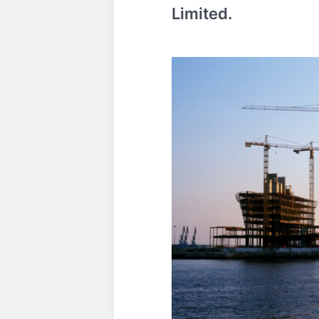
Limited.