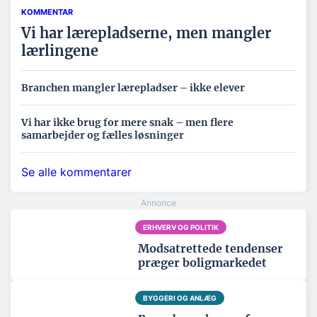
KOMMENTAR
Vi har lærepladserne, men mangler
lærlingene
Branchen mangler lærepladser – ikke elever
Vi har ikke brug for mere snak – men flere
samarbejder og fælles løsninger
Se alle kommentarer
ERHVERV OG POLITIK
Modsatrettede tendenser
præger boligmarkedet
BYGGERI OG ANLÆG