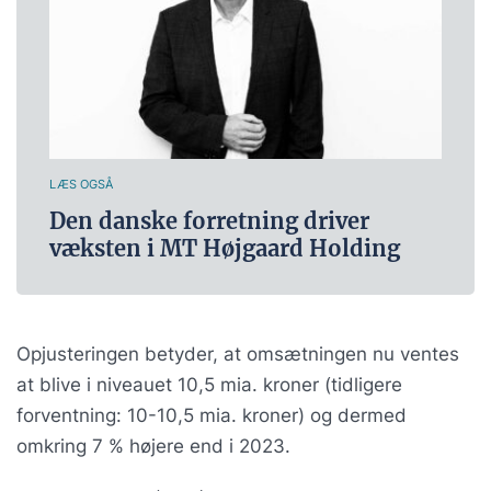
LÆS OGSÅ
Den danske forretning driver
væksten i MT Højgaard Holding
Opjusteringen betyder, at omsætningen nu ventes
at blive i niveauet 10,5 mia. kroner (tidligere
forventning: 10-10,5 mia. kroner) og dermed
omkring 7 % højere end i 2023.