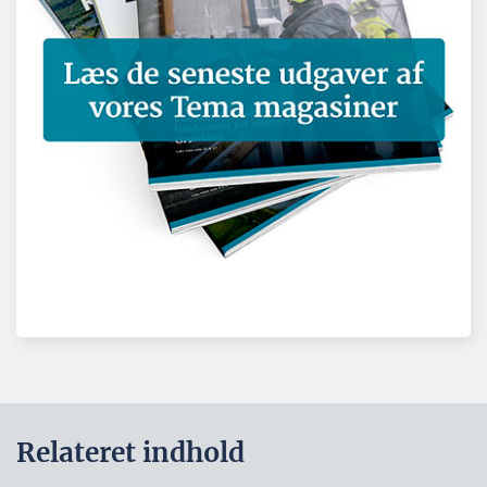
Relateret indhold