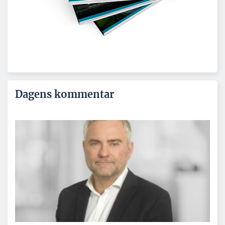
Dagens kommentar