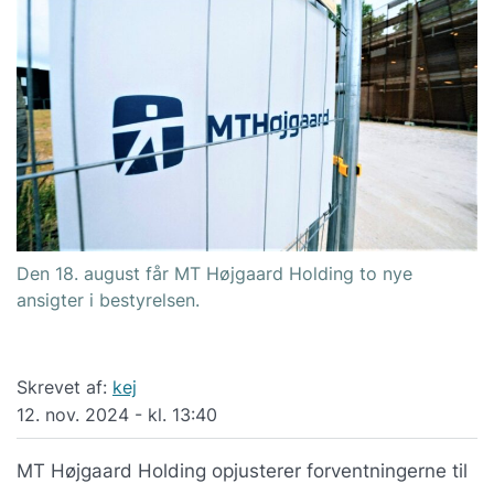
Den 18. august får MT Højgaard Holding to nye
ansigter i bestyrelsen.
Skrevet af:
kej
12. nov. 2024 - kl. 13:40
MT Højgaard Holding opjusterer forventningerne til