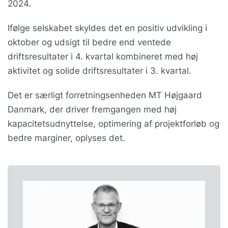
2024.
Ifølge selskabet skyldes det en positiv udvikling i
oktober og udsigt til bedre end ventede
driftsresultater i 4. kvartal kombineret med høj
aktivitet og solide driftsresultater i 3. kvartal.
Det er særligt forretningsenheden MT Højgaard
Danmark, der driver fremgangen med høj
kapacitetsudnyttelse, optimering af projektforløb og
bedre marginer, oplyses det.