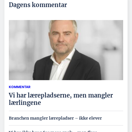
Dagens kommentar
KOMMENTAR
Vi har lærepladserne, men mangler
lærlingene
Branchen mangler lærepladser – ikke elever