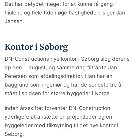
Det har betydet meget for at kunne få gang i
hjulene og hele tiden øge hastigheden, siger Jan
Jensen.
Kontor i Søborg
DN-Constructions nye kontor i Søborg slog dørene
op den 1. august, og samme dag tiltrådte Jan
Petersen som afdelingsdirektør. Han har en
baggrund som ingeniør og har de seneste tre år
stået i spidsen for større byggerier i Norge.
Inden årsskiftet forventer DN-Construction
yderligere at ansætte en projektleder og en
byggeleder med tilknytning til det nye kontor i
Søborg.