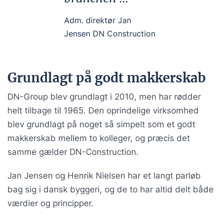
Adm. direktør Jan
Jensen DN Construction
Grundlagt på godt makkerskab
DN-Group blev grundlagt i 2010, men har rødder
helt tilbage til 1965. Den oprindelige virksomhed
blev grundlagt på noget så simpelt som et godt
makkerskab mellem to kolleger, og præcis det
samme gælder DN-Construction.
Jan Jensen og Henrik Nielsen har et langt parløb
bag sig i dansk byggeri, og de to har altid delt både
værdier og principper.