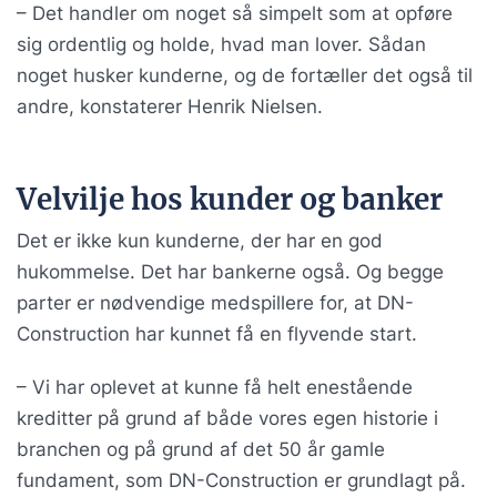
– Det handler om noget så simpelt som at opføre
sig ordentlig og holde, hvad man lover. Sådan
noget husker kunderne, og de fortæller det også til
andre, konstaterer Henrik Nielsen.
Velvilje hos kunder og banker
Det er ikke kun kunderne, der har en god
hukommelse. Det har bankerne også. Og begge
parter er nødvendige medspillere for, at DN-
Construction har kunnet få en flyvende start.
– Vi har oplevet at kunne få helt enestående
kreditter på grund af både vores egen historie i
branchen og på grund af det 50 år gamle
fundament, som DN-Construction er grundlagt på.