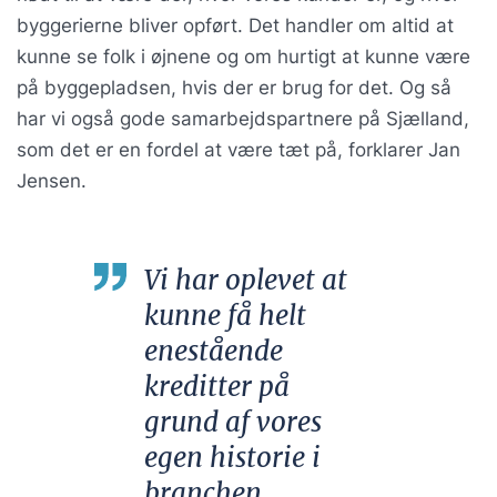
byggerierne bliver opført. Det handler om altid at
kunne se folk i øjnene og om hurtigt at kunne være
på byggepladsen, hvis der er brug for det. Og så
har vi også gode samarbejdspartnere på Sjælland,
som det er en fordel at være tæt på, forklarer Jan
Jensen.
Vi har oplevet at
kunne få helt
enestående
kreditter på
grund af vores
egen historie i
branchen …