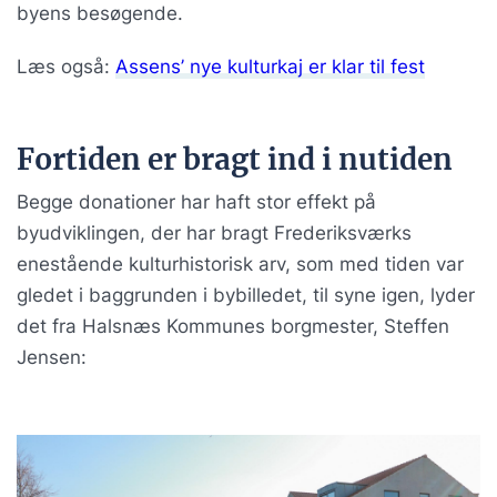
byens besøgende.
Læs også:
Assens’ nye kulturkaj er klar til fest
Fortiden er bragt ind i nutiden
Begge donationer har haft stor effekt på
byudviklingen, der har bragt Frederiksværks
enestående kulturhistorisk arv, som med tiden var
gledet i baggrunden i bybilledet, til syne igen, lyder
det fra Halsnæs Kommunes borgmester, Steffen
Jensen: