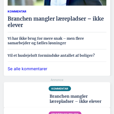
KOMMENTAR
Branchen mangler lærepladser – ikke
elever
Vi har ikke brug for mere snak – men flere
samarbejder og fælles løsninger
Vil et huslejeloft formindske antallet af boliger?
Se alle kommentarer
KOMMENTAR
Branchen mangler
lærepladser – ikke elever