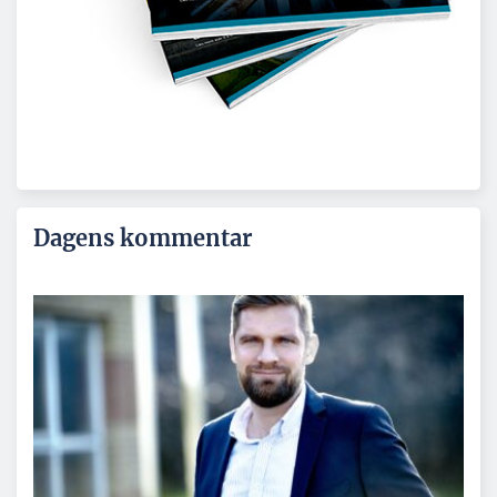
Dagens kommentar