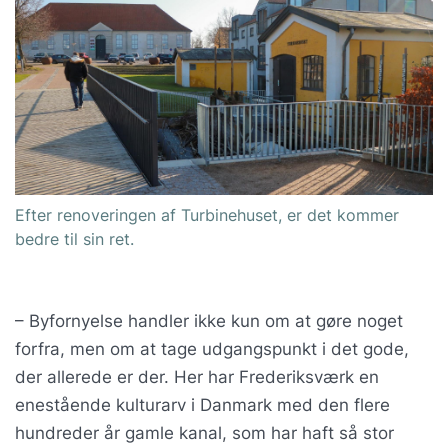
Efter renoveringen af Turbinehuset, er det kommer
bedre til sin ret.
– Byfornyelse handler ikke kun om at gøre noget
forfra, men om at tage udgangspunkt i det gode,
der allerede er der. Her har Frederiksværk en
enestående kulturarv i Danmark med den flere
hundreder år gamle kanal, som har haft så stor