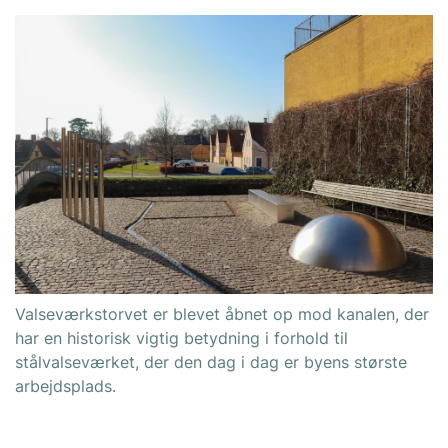
Valseværkstorvet er blevet åbnet op mod kanalen, der
har en historisk vigtig betydning i forhold til
stålvalseværket, der den dag i dag er byens største
arbejdsplads.