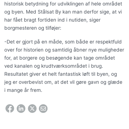
historisk betydning for udviklingen af hele området
og byen. Med Stålsat By kan man derfor sige, at vi
har fået bragt fortiden ind i nutiden, siger
borgmesteren og tilføjer:
-Det er gjort på en måde, som både er respektfuld
over for historien og samtidig åbner nye muligheder
for, at borgere og besøgende kan tage området
ved kanalen og krudtværksområdet i brug.
Resultatet giver et helt fantastisk løft til byen, og
jeg er overbevist om, at det vil gøre gavn og glæde
i mange år frem.