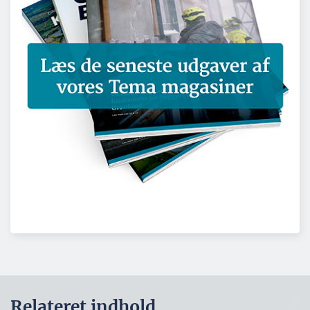
Relateret indhold