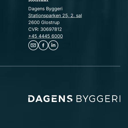
Dagens Byggeri
Stationsparken 25, 2. sal
2600 Glostrup
CVR: 30697812
+45 4445 6000