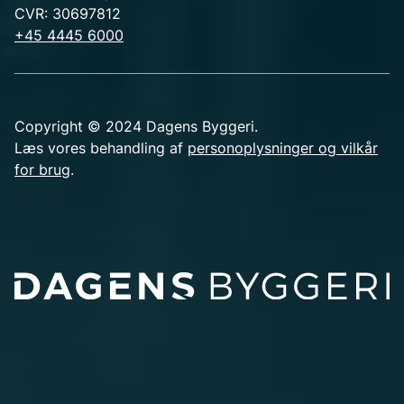
CVR: 30697812
+45 4445 6000
Copyright © 2024 Dagens Byggeri.
Læs vores behandling af
personoplysninger og vilkår
for brug
.