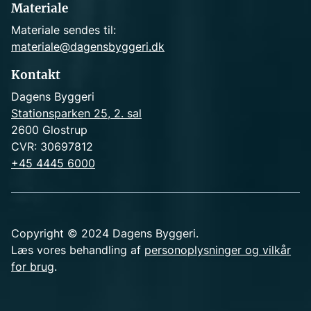
Materiale
Materiale sendes til:
materiale@dagensbyggeri.dk
Kontakt
Dagens Byggeri
Stationsparken 25, 2. sal
2600 Glostrup
CVR: 30697812
+45 4445 6000
Copyright © 2024 Dagens Byggeri.
Læs vores behandling af
personoplysninger og vilkår
for brug
.