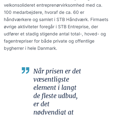
velkonsolideret entreprenørvirksomhed med ca.
100 medarbejdere, hvoraf de ca. 60 er
håndværkere og samlet i STB Håndværk. Firmaets
øvrige aktiviteter foregår i STB Entreprise, der
udfører et stadig stigende antal total-, hoved- og
fagentrepriser for både private og offentlige
bygherrer i hele Danmark.
Når prisen er det
væsentligste
element i langt
de fleste udbud,
er det
nødvendigt at