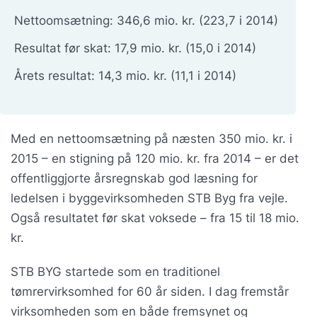
Nettoomsætning: 346,6 mio. kr. (223,7 i 2014)
Resultat før skat: 17,9 mio. kr. (15,0 i 2014)
Årets resultat: 14,3 mio. kr. (11,1 i 2014)
Med en nettoomsætning på næsten 350 mio. kr. i
2015 – en stigning på 120 mio. kr. fra 2014 – er det
offentliggjorte årsregnskab god læsning for
ledelsen i byggevirksomheden STB Byg fra vejle.
Også resultatet før skat voksede – fra 15 til 18 mio.
kr.
STB BYG startede som en traditionel
tømrervirksomhed for 60 år siden. I dag fremstår
virksomheden som en både fremsynet og