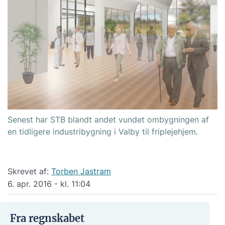
Senest har STB blandt andet vundet ombygningen af
en tidligere industribygning i Valby til friplejehjem.
Skrevet af:
Torben Jastram
6. apr. 2016 - kl. 11:04
Fra regnskabet