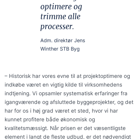
optimere og
trimme alle
processer.
Adm. direktør Jens
Winther STB Byg
– Historisk har vores evne til at projektoptimere og
indkøbe været en vigtig kilde til virksomhedens
indtjening. Vi opsamler systematisk erfaringer fra
igangværende og afsluttede byggeprojekter, og det
har for os i høj grad været et sted, hvor vi har
kunnet profitere både økonomisk og
kvalitetsmæssigt. Når prisen er det væsentligste
element i langt de fleste udbud, er det nødvendigt