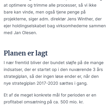
at optimere og trimme alle processer, så vi ikke
bare kan vinde, men også tjene penge på
projekterne, siger adm. direktør Jens Winther, der
ejer holdingselskabet bag virksomhederne sammen
med Jan Olesen.
Planen er lagt
I nær fremtid bliver der bundet sløjfe på de mange
indsatser, der er startet op i den nuværende 3 års
strategiplan, så der ingen løse ender er, når den
nye strategiplan 2017-2020 sættes i gang.
Et af de meget konkrete mål for perioden er en
profitabel omsætning på ca. 500 mio. kr.