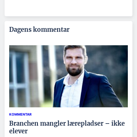
Dagens kommentar
KOMMENTAR
Branchen mangler lærepladser – ikke
elever