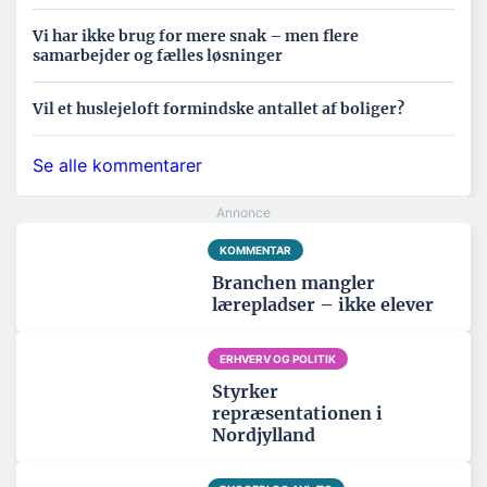
Vi har ikke brug for mere snak – men flere
samarbejder og fælles løsninger
Vil et huslejeloft formindske antallet af boliger?
Se alle kommentarer
KOMMENTAR
Branchen mangler
lærepladser – ikke elever
ERHVERV OG POLITIK
Styrker
repræsentationen i
Nordjylland