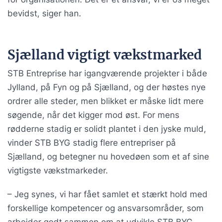
bevidst, siger han.
Sjælland vigtigt vækstmarked
STB Entreprise har igangværende projekter i både
Jylland, på Fyn og på Sjælland, og der høstes nye
ordrer alle steder, men blikket er måske lidt mere
søgende, når det kigger mod øst. For mens
rødderne stadig er solidt plantet i den jyske muld,
vinder STB BYG stadig flere entrepriser på
Sjælland, og betegner nu hovedøen som et af sine
vigtigste vækstmarkeder.
– Jeg synes, vi har fået samlet et stærkt hold med
forskellige kompetencer og ansvarsområder, som