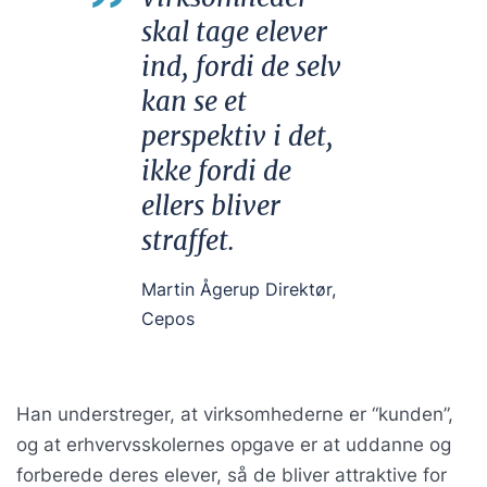
skal tage elever
ind, fordi de selv
kan se et
perspektiv i det,
ikke fordi de
ellers bliver
straffet.
Martin Ågerup Direktør,
Cepos
Han understreger, at virksomhederne er “kunden”,
og at erhvervsskolernes opgave er at uddanne og
forberede deres elever, så de bliver attraktive for