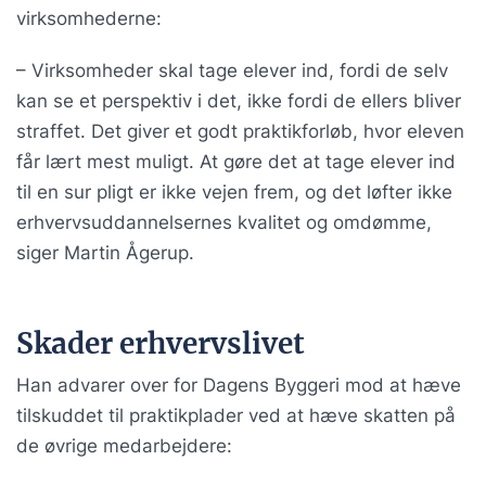
virksomhederne:
– Virksomheder skal tage elever ind, fordi de selv
kan se et perspektiv i det, ikke fordi de ellers bliver
straffet. Det giver et godt praktikforløb, hvor eleven
får lært mest muligt. At gøre det at tage elever ind
til en sur pligt er ikke vejen frem, og det løfter ikke
erhvervsuddannelsernes kvalitet og omdømme,
siger Martin Ågerup.
Skader erhvervslivet
Han advarer over for Dagens Byggeri mod at hæve
tilskuddet til praktikplader ved at hæve skatten på
de øvrige medarbejdere: