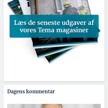
Dagens kommentar