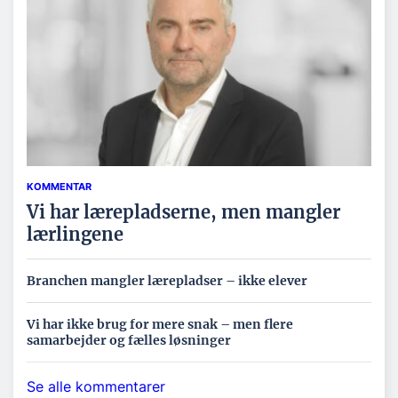
KOMMENTAR
Vi har lærepladserne, men mangler
lærlingene
Branchen mangler lærepladser – ikke elever
Vi har ikke brug for mere snak – men flere
samarbejder og fælles løsninger
Se alle kommentarer