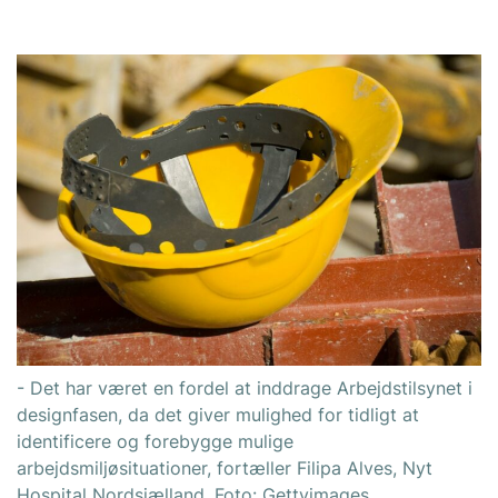
- Det har været en fordel at inddrage Arbejdstilsynet i
designfasen, da det giver mulighed for tidligt at
identificere og forebygge mulige
arbejdsmiljøsituationer, fortæller Filipa Alves, Nyt
Hospital Nordsjælland. Foto: Gettyimages.