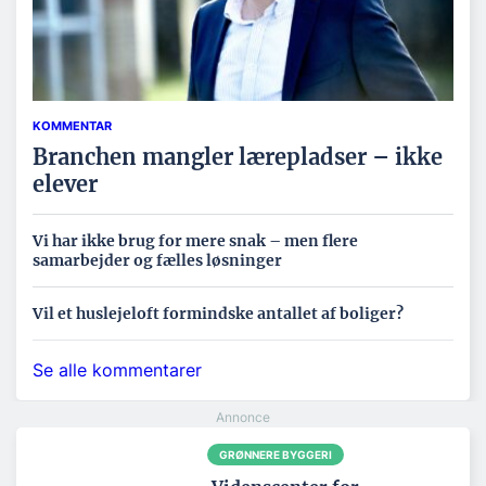
KOMMENTAR
Branchen mangler lærepladser – ikke
elever
Vi har ikke brug for mere snak – men flere
samarbejder og fælles løsninger
Vil et huslejeloft formindske antallet af boliger?
Se alle kommentarer
GRØNNERE BYGGERI