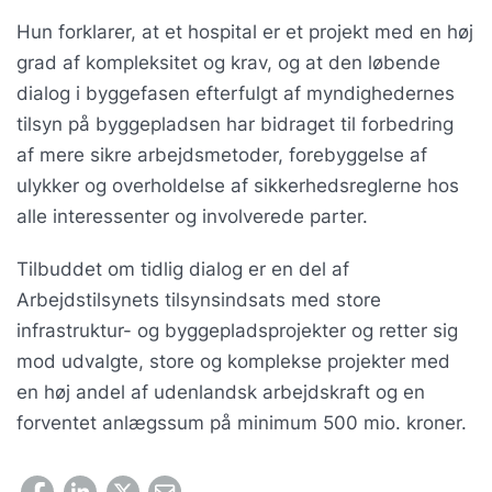
Hun forklarer, at et hospital er et projekt med en høj
grad af kompleksitet og krav, og at den løbende
dialog i byggefasen efterfulgt af myndighedernes
tilsyn på byggepladsen har bidraget til forbedring
af mere sikre arbejdsmetoder, forebyggelse af
ulykker og overholdelse af sikkerhedsreglerne hos
alle interessenter og involverede parter.
Tilbuddet om tidlig dialog er en del af
Arbejdstilsynets tilsynsindsats med store
infrastruktur- og byggepladsprojekter og retter sig
mod udvalgte, store og komplekse projekter med
en høj andel af udenlandsk arbejdskraft og en
forventet anlægssum på minimum 500 mio. kroner.