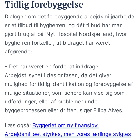
Tidlig forebyggelse
Dialogen om det forebyggende arbejdsmiljøarbejde
er et tilbud til bygherren, og dét tilbud har man
gjort brug af på ‘Nyt Hospital Nordsjælland’, hvor
bygherren fortæller, at bidraget har været
afgørende:
– Det har været en fordel at inddrage
Arbejdstilsynet i designfasen, da det giver
mulighed for tidlig identifikation og forebyggelse af
mulige situationer, som senere kan vise sig som
udfordringer, eller af problemer under
byggeprocessen eller driften, siger Filipa Alves.
Læs også:
Byggeriet om ny finanslov:
Arbejdsmiljøet styrkes, men vores lærlinge svigtes