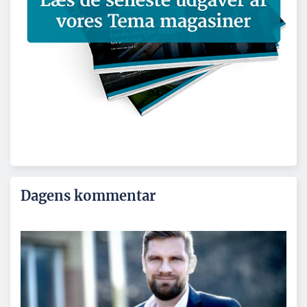
Dagens kommentar