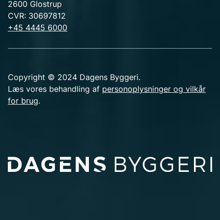
2600 Glostrup
CVR: 30697812
+45 4445 6000
Copyright © 2024 Dagens Byggeri.
Læs vores behandling af
personoplysninger og vilkår
for brug
.