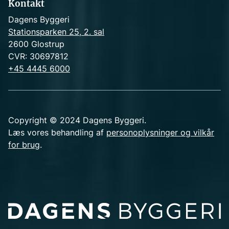
Kontakt
Dagens Byggeri
Stationsparken 25, 2. sal
2600 Glostrup
CVR: 30697812
+45 4445 6000
Copyright © 2024 Dagens Byggeri.
Læs vores behandling af
personoplysninger og vilkår
for brug
.