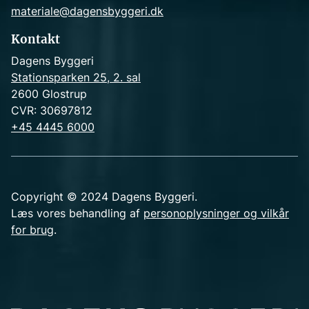
materiale@dagensbyggeri.dk
Kontakt
Dagens Byggeri
Stationsparken 25, 2. sal
2600 Glostrup
CVR: 30697812
+45 4445 6000
Copyright © 2024 Dagens Byggeri.
Læs vores behandling af
personoplysninger og vilkår
for brug
.