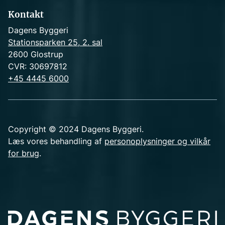
Kontakt
Dagens Byggeri
Stationsparken 25, 2. sal
2600 Glostrup
CVR: 30697812
+45 4445 6000
Copyright © 2024 Dagens Byggeri.
Læs vores behandling af
personoplysninger og vilkår
for brug
.