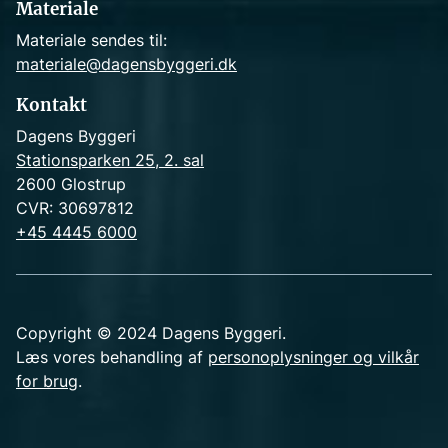
Materiale
Materiale sendes til:
materiale@dagensbyggeri.dk
Kontakt
Dagens Byggeri
Stationsparken 25, 2. sal
2600 Glostrup
CVR: 30697812
+45 4445 6000
Copyright © 2024 Dagens Byggeri.
Læs vores behandling af
personoplysninger og vilkår
for brug
.