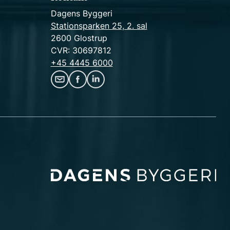
Dagens Byggeri
Stationsparken 25, 2. sal
2600 Glostrup
CVR: 30697812
+45 4445 6000