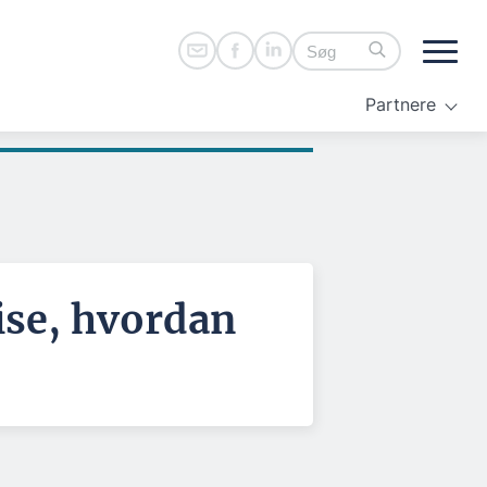
Partnere
ise, hvordan