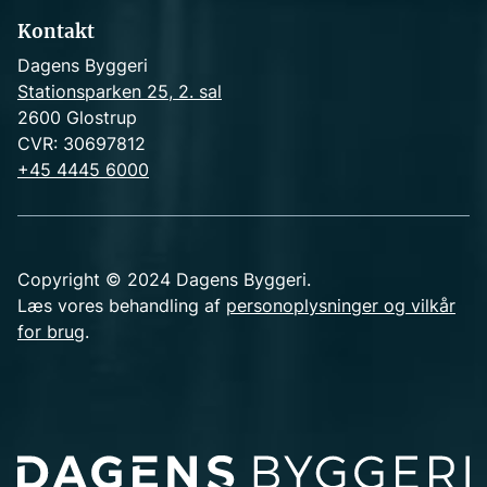
Kontakt
Dagens Byggeri
Stationsparken 25, 2. sal
2600 Glostrup
CVR: 30697812
+45 4445 6000
Copyright © 2024 Dagens Byggeri.
Læs vores behandling af
personoplysninger og vilkår
for brug
.