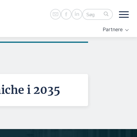
Partnere
iche i 2035