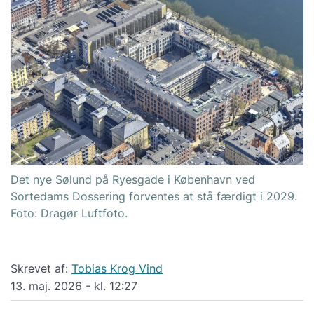
Det nye Sølund på Ryesgade i København ved
Sortedams Dossering forventes at stå færdigt i 2029.
Foto: Dragør Luftfoto.
Skrevet af:
Tobias Krog Vind
13. maj. 2026 - kl. 12:27