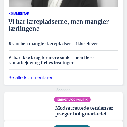
KOMMENTAR
Vi har lærepladserne, men mangler
lærlingene
Branchen mangler lærepladser – ikke elever
Vi har ikke brug for mere snak – men flere
samarbejder og fælles løsninger
Se alle kommentarer
ERHVERV OG POLITIK
Modsatrettede tendenser
præger boligmarkedet