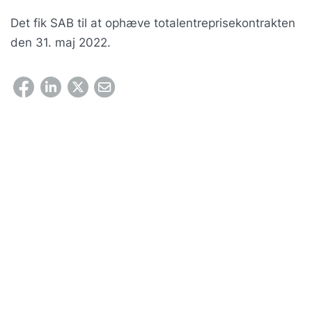
Det fik SAB til at ophæve totalentreprisekontrakten
den 31. maj 2022.