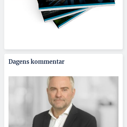
Dagens kommentar