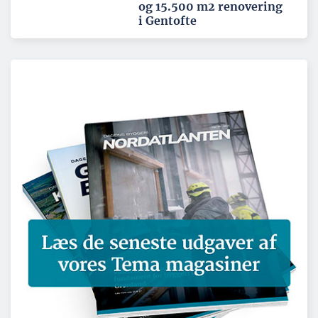
og 15.500 m2 renovering
i Gentofte