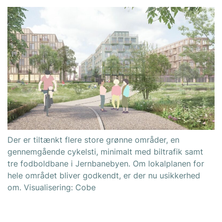
Der er tiltænkt flere store grønne områder, en
gennemgående cykelsti, minimalt med biltrafik samt
tre fodboldbane i Jernbanebyen. Om lokalplanen for
hele området bliver godkendt, er der nu usikkerhed
om. Visualisering: Cobe