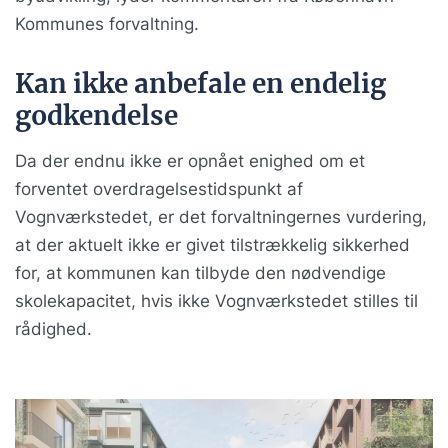
Kommunes forvaltning.
Kan ikke anbefale en endelig
godkendelse
Da der endnu ikke er opnået enighed om et
forventet overdragelsestidspunkt af
Vognværkstedet, er det forvaltningernes vurdering,
at der aktuelt ikke er givet tilstrækkelig sikkerhed
for, at kommunen kan tilbyde den nødvendige
skolekapacitet, hvis ikke Vognværkstedet stilles til
rådighed.