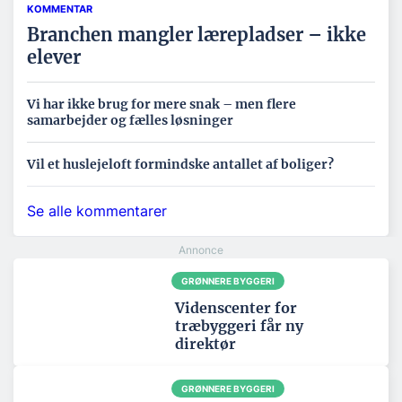
KOMMENTAR
Branchen mangler lærepladser – ikke
elever
Vi har ikke brug for mere snak – men flere
samarbejder og fælles løsninger
Vil et huslejeloft formindske antallet af boliger?
Se alle kommentarer
GRØNNERE BYGGERI
Videnscenter for
træbyggeri får ny
direktør
GRØNNERE BYGGERI