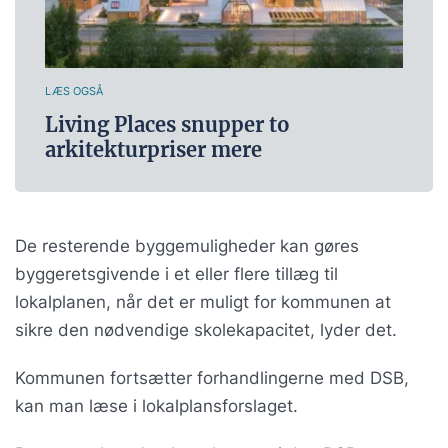
LÆS OGSÅ
Living Places snupper to
arkitekturpriser mere
De resterende byggemuligheder kan gøres
byggeretsgivende i et eller flere tillæg til
lokalplanen, når det er muligt for kommunen at
sikre den nødvendige skolekapacitet, lyder det.
Kommunen fortsætter forhandlingerne med DSB,
kan man læse i lokalplansforslaget.