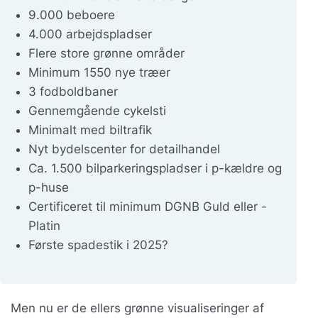
9.000 beboere
4.000 arbejdspladser
Flere store grønne områder
Minimum 1550 nye træer
3 fodboldbaner
Gennemgående cykelsti
Minimalt med biltrafik
Nyt bydelscenter for detailhandel
Ca. 1.500 bilparkeringspladser i p-kældre og
p-huse
Certificeret til minimum DGNB Guld eller -
Platin
Første spadestik i 2025?
Men nu er de ellers grønne visualiseringer af