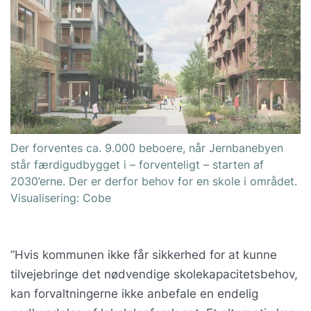
Der forventes ca. 9.000 beboere, når Jernbanebyen
står færdigudbygget i – forventeligt – starten af
2030’erne. Der er derfor behov for en skole i området.
Visualisering: Cobe
”Hvis kommunen ikke får sikkerhed for at kunne
tilvejebringe det nødvendige skolekapacitetsbehov,
kan forvaltningerne ikke anbefale en endelig