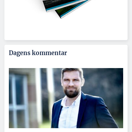
Dagens kommentar