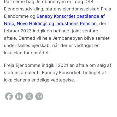
Partnerne bag Jernbanebyen er i dag DSB
Ejendomsudvikling, statens ejendomsselskab Freja
Ejendomme og
Baneby Konsortiet bestående af
Nrep, Novo Holdings og Industriens Pension
, der i
februar 2023 indgik en betinget joint venture-
aftale. Dermed vil hele Jernbanebyen blive samlet
under fælles ejerskab, når der er vedtaget en
lokalplan for området.
Freja Ejendomme indgik i 2021 en aftale om salg af
statens arealer til Baneby Konsortiet, betinget af
lokalplanens endelige vedtagelse.