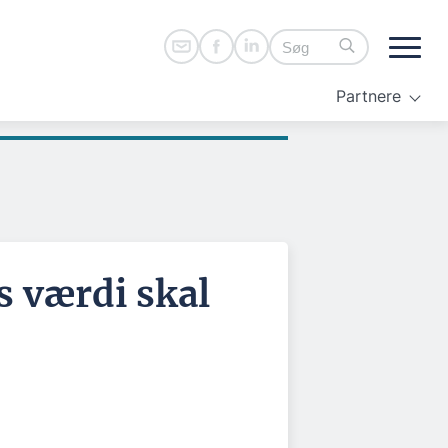
Partnere
 værdi skal