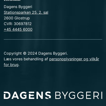
Dagens Byggeri
Stationsparken 25, 2. sal
2600 Glostrup
CVR: 30697812
+45 4445 6000
Copyright © 2024 Dagens Byggeri.
Læs vores behandling af
personoplysninger og vilkår
for brug
.