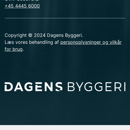
+45 4445 6000
Copyright © 2024 Dagens Byggeri.
Læs vores behandling af
personoplysninger og vilkår
for brug
.