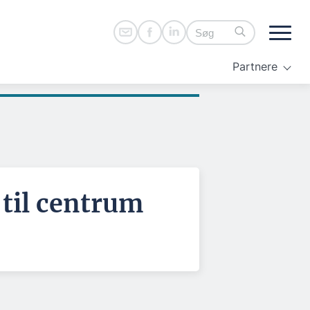
Partnere
 til centrum