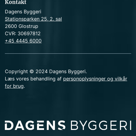
Kontakt
Dagens Byggeri
Stationsparken 25, 2. sal
2600 Glostrup
CVR: 30697812
+45 4445 6000
Copyright © 2024 Dagens Byggeri.
Læs vores behandling af
personoplysninger og vilkår
for brug
.