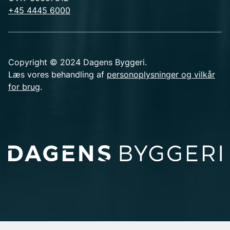
+45 4445 6000
Copyright © 2024 Dagens Byggeri.
Læs vores behandling af
personoplysninger og vilkår
for brug
.